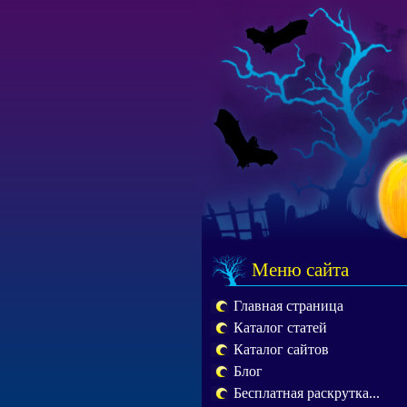
Меню сайта
Главная страница
Каталог статей
Каталог сайтов
Блог
Бесплатная раскрутка...