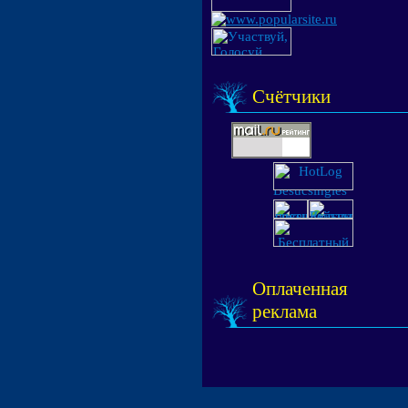
Счётчики
Оплаченная
реклама