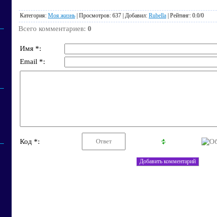
Категория
:
Моя жизнь
|
Просмотров
: 637 |
Добавил
:
Rubella
|
Рейтинг
:
0.0
/
0
Всего комментариев
:
0
Имя *:
Email *:
Код *: